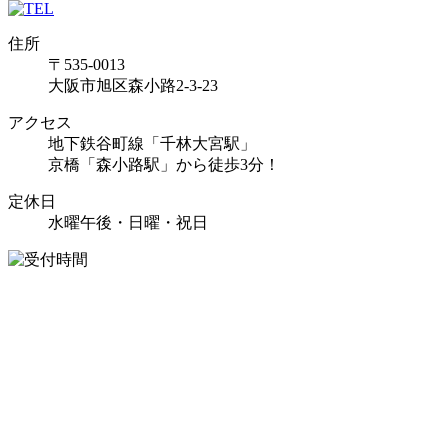
住所
〒535-0013
大阪市旭区森小路2-3-23
アクセス
地下鉄谷町線「千林大宮駅」
京橋「森小路駅」から徒歩3分！
定休日
水曜午後・日曜・祝日