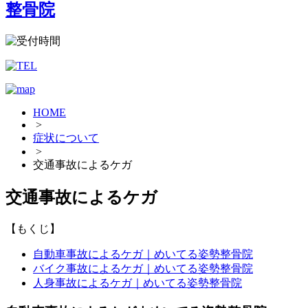
HOME
>
症状について
>
交通事故によるケガ
交通事故によるケガ
【もくじ】
自動車事故によるケガ｜めいてる姿勢整骨院
バイク事故によるケガ｜めいてる姿勢整骨院
人身事故によるケガ｜めいてる姿勢整骨院