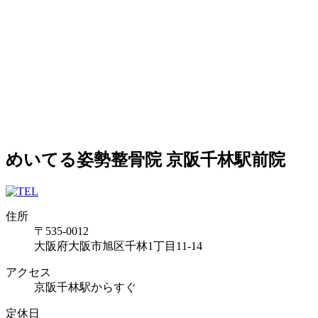
めいてる姿勢整骨院 京阪千林駅前院
住所
〒535-0012
大阪府大阪市旭区千林1丁目11-14
アクセス
京阪千林駅からすぐ
定休日