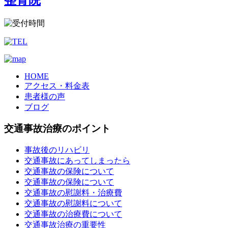
HOME
アクセス・料金表
患者様の声
ブログ
交通事故治療のポイント
事故後のリハビリ
交通事故にあってしまったら
交通事故の保険について
交通事故の保険について
交通事故の慰謝料・治療費
交通事故の慰謝料について
交通事故の治療費について
交通事故治療の重要性