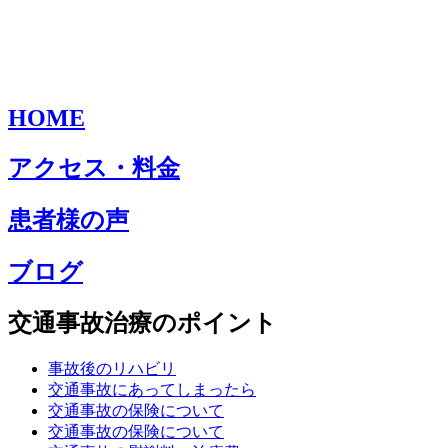
HOME
アクセス・料金
患者様の声
ブログ
交通事故治療のポイント
事故後のリハビリ
交通事故にあってしまったら
交通事故の保険について
交通事故の保険について