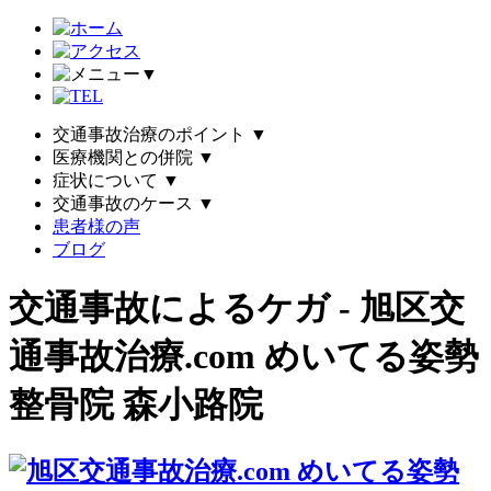
▼
交通事故治療のポイント
▼
医療機関との併院
▼
症状について
▼
交通事故のケース
▼
患者様の声
ブログ
交通事故によるケガ - 旭区交
通事故治療.com めいてる姿勢
整骨院 森小路院