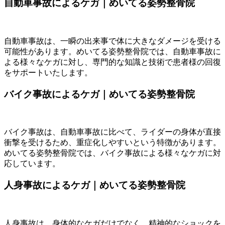
自動車事故によるケガ｜めいてる姿勢整骨院
自動車事故は、一瞬の出来事で体に大きなダメージを受ける
可能性があります。めいてる姿勢整骨院では、自動車事故に
よる様々なケガに対し、専門的な知識と技術で患者様の回復
をサポートいたします。
バイク事故によるケガ｜めいてる姿勢整骨院
バイク事故は、自動車事故に比べて、ライダーの身体が直接
衝撃を受けるため、重症化しやすいという特徴があります。
めいてる姿勢整骨院では、バイク事故による様々なケガに対
応しています。
人身事故によるケガ｜めいてる姿勢整骨院
人身事故は、身体的なケガだけでなく、精神的なショックを