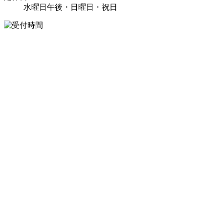
水曜日午後・日曜日・祝日