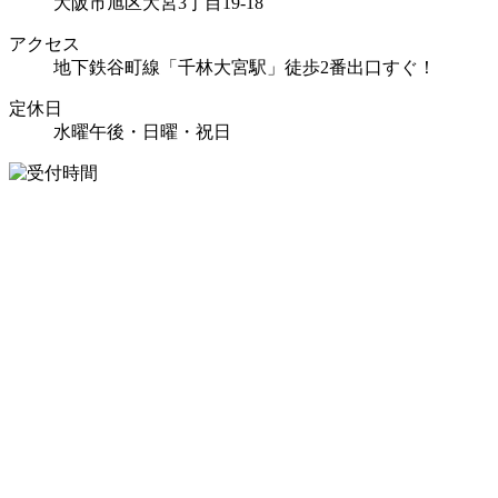
大阪市旭区大宮3丁目19-18
アクセス
地下鉄谷町線「千林大宮駅」徒歩2番出口すぐ！
定休日
水曜午後・日曜・祝日