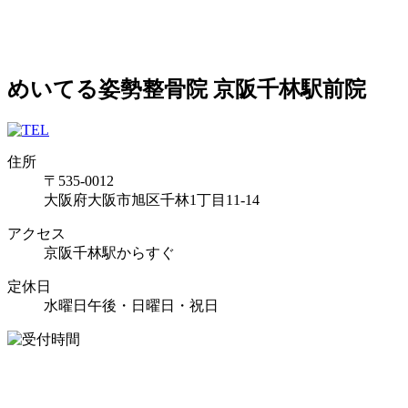
めいてる姿勢整骨院 京阪千林駅前院
住所
〒535-0012
大阪府大阪市旭区千林1丁目11-14
アクセス
京阪千林駅からすぐ
定休日
水曜日午後・日曜日・祝日