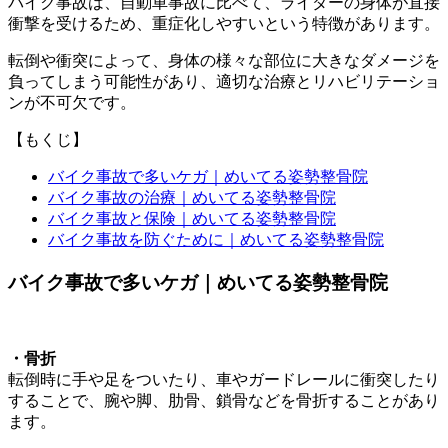
バイク事故は、自動車事故に比べて、ライダーの身体が直接
衝撃を受けるため、重症化しやすいという特徴があります。
転倒や衝突によって、身体の様々な部位に大きなダメージを
負ってしまう可能性があり、適切な治療とリハビリテーショ
ンが不可欠です。
【もくじ】
バイク事故で多いケガ｜めいてる姿勢整骨院
バイク事故の治療｜めいてる姿勢整骨院
バイク事故と保険｜めいてる姿勢整骨院
バイク事故を防ぐために｜めいてる姿勢整骨院
バイク事故で多いケガ｜めいてる姿勢整骨院
・骨折
転倒時に手や足をついたり、車やガードレールに衝突したり
することで、腕や脚、肋骨、鎖骨などを骨折することがあり
ます。