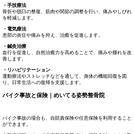
・手技療法
骨折や脱臼の整復、筋肉や関節の調整を行い、痛みやしびれ
を軽減します。
・電気療法
患部の炎症や痛みを抑え、治癒を促進します。
・鍼灸治療
血行を促進し、自然治癒力を高めることで、痛みや腫れを改
善します。
・リハビリテーション
運動療法やストレッチなどを通して、身体の機能回復を図
り、日常生活への復帰を支援します。
バイク事故と保険｜めいてる姿勢整骨院
バイク事故の場合も、自賠責保険や任意保険を利用すること
ができます。