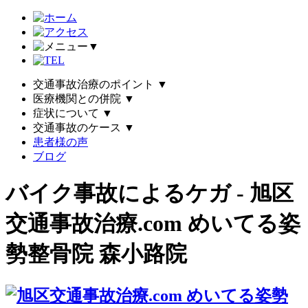
▼
交通事故治療のポイント
▼
医療機関との併院
▼
症状について
▼
交通事故のケース
▼
患者様の声
ブログ
バイク事故によるケガ - 旭区
交通事故治療.com めいてる姿
勢整骨院 森小路院