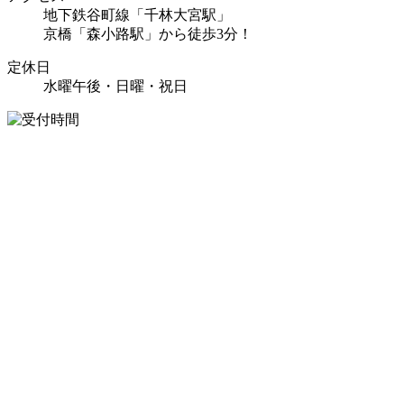
地下鉄谷町線「千林大宮駅」
京橋「森小路駅」から徒歩3分！
定休日
水曜午後・日曜・祝日