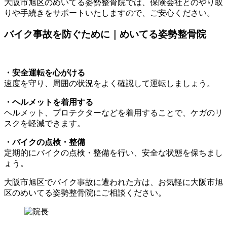
大阪市旭区のめいてる姿勢整骨院では、保険会社とのやり取
りや手続きをサポートいたしますので、ご安心ください。
バイク事故を防ぐために｜めいてる姿勢整骨院
・
安全運転を心がける
速度を守り、周囲の状況をよく確認して運転しましょう。
・ヘルメットを着用する
ヘルメット、プロテクターなどを着用することで、ケガのリ
スクを軽減できます。
・バイクの点検・整備
定期的にバイクの点検・整備を行い、安全な状態を保ちまし
ょう。
大阪市旭区でバイク事故に遭われた方は、お気軽に大阪市旭
区のめいてる姿勢整骨院にご相談ください。