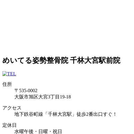
めいてる姿勢整骨院 千林大宮駅前院
住所
〒535-0002
大阪市旭区大宮3丁目19-18
アクセス
地下鉄谷町線「千林大宮駅」徒歩2番出口すぐ！
定休日
水曜午後・日曜・祝日