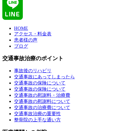
HOME
アクセス・料金表
患者様の声
ブログ
交通事故治療のポイント
事故後のリハビリ
交通事故にあってしまったら
交通事故の保険について
交通事故の保険について
交通事故の慰謝料・治療費
交通事故の慰謝料について
交通事故の治療費について
交通事故治療の重要性
整骨院の上手な通い方