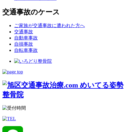
交通事故のケース
ご家族が交通事故に遭われた方へ
交通事故
自動車事故
自損事故
自転車事故