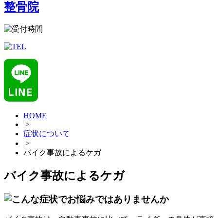
HOME
>
症状について
>
バイク事故によるケガ
バイク事故によるケガ