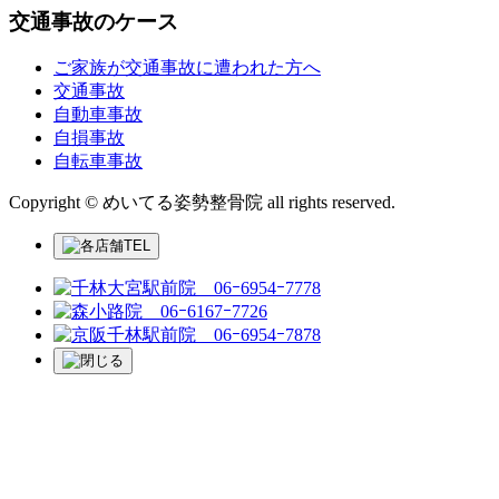
交通事故のケース
ご家族が交通事故に遭われた方へ
交通事故
自動車事故
自損事故
自転車事故
Copyright © めいてる姿勢整骨院 all rights reserved.