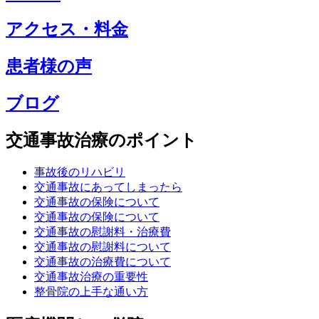
アクセス・料金
患者様の声
ブログ
交通事故治療のポイント
事故後のリハビリ
交通事故にあってしまったら
交通事故の保険について
交通事故の保険について
交通事故の慰謝料・治療費
交通事故の慰謝料について
交通事故の治療費について
交通事故治療の重要性
整骨院の上手な通い方