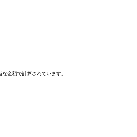
当な金額で計算されています。