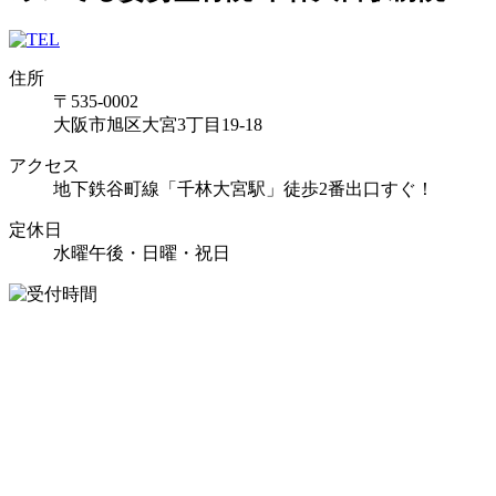
住所
〒535-0002
大阪市旭区大宮3丁目19-18
アクセス
地下鉄谷町線「千林大宮駅」徒歩2番出口すぐ！
定休日
水曜午後・日曜・祝日