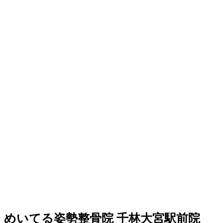
めいてる姿勢整骨院 千林大宮駅前院