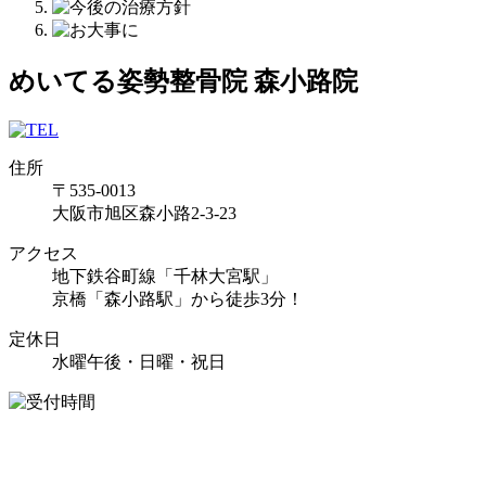
めいてる姿勢整骨院 森小路院
住所
〒535-0013
大阪市旭区森小路2-3-23
アクセス
地下鉄谷町線「千林大宮駅」
京橋「森小路駅」から徒歩3分！
定休日
水曜午後・日曜・祝日