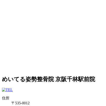
めいてる姿勢整骨院 京阪千林駅前院
住所
〒535-0012