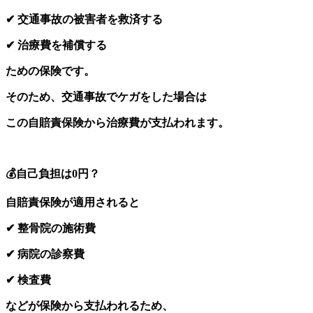
✔ 交通事故の被害者を救済する
✔ 治療費を補償する
ための保険です。
そのため、交通事故でケガをした場合は
この自賠責保険から治療費が支払われます。
💰自己負担は0円？
自賠責保険が適用されると
✔ 整骨院の施術費
✔ 病院の診察費
✔ 検査費
などが保険から支払われるため、