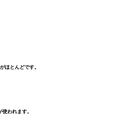
スがほとんどです。
が使われます。