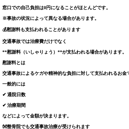
窓口での自己負担は0円になることがほとんどです。
※事故の状況によって異なる場合があります。
💰慰謝料も支払われることがあります
交通事故では治療費だけでなく
**慰謝料（いしゃりょう）**が支払われる場合があります。
慰謝料とは
交通事故によるケガや精神的な負担に対して支払われるお金
一般的には
✔ 通院日数
✔ 治療期間
などによって金額が決まります。
👐整骨院でも交通事故治療が受けられます