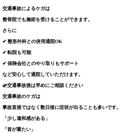
交通事故によるケガは
整骨院でも施術を受けることができます。
さらに
✔ 整形外科との併用通院OK
✔ 転院も可能
✔ 保険会社とのやり取りもサポート
など安心して通院していただけます。
🌿交通事故後は早めにご相談ください
交通事故のケガは
事故直後ではなく数日後に症状が出ることも多いです。
「少し違和感がある」
「首が重たい」