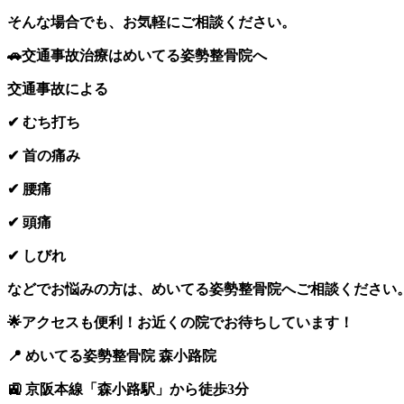
そんな場合でも、お気軽にご相談ください。
🚗交通事故治療はめいてる姿勢整骨院へ
交通事故による
✔ むち打ち
✔ 首の痛み
✔ 腰痛
✔ 頭痛
✔ しびれ
などでお悩みの方は、めいてる姿勢整骨院へご相談ください
🌟アクセスも便利！お近くの院でお待ちしています！
📍 めいてる姿勢整骨院 森小路院
🚉 京阪本線「森小路駅」から徒歩3分