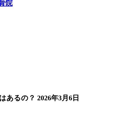
担はあるの？
2026年3月6日