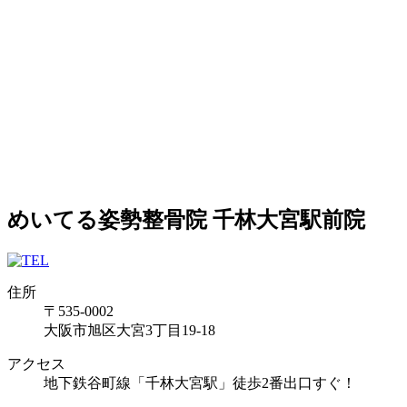
めいてる姿勢整骨院 千林大宮駅前院
住所
〒535-0002
大阪市旭区大宮3丁目19-18
アクセス
地下鉄谷町線「千林大宮駅」徒歩2番出口すぐ！