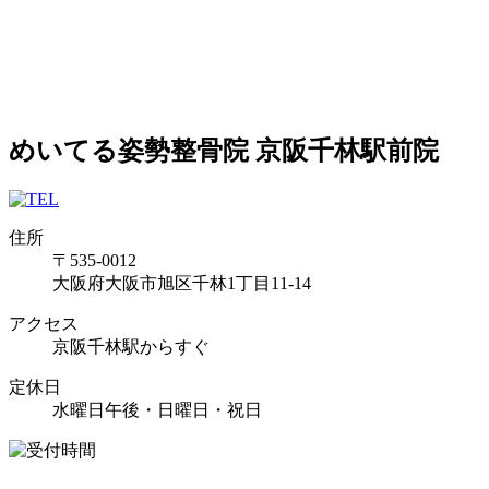
めいてる姿勢整骨院 京阪千林駅前院
住所
〒535-0012
大阪府大阪市旭区千林1丁目11-14
アクセス
京阪千林駅からすぐ
定休日
水曜日午後・日曜日・祝日