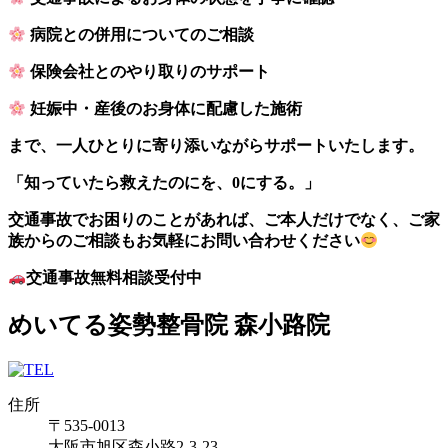
病院との併用についてのご相談
保険会社とのやり取りのサポート
妊娠中・産後のお身体に配慮した施術
まで、一人ひとりに寄り添いながらサポートいたします。
「知っていたら救えたのにを、0にする。」
交通事故でお困りのことがあれば、ご本人だけでなく、ご家
族からのご相談もお気軽にお問い合わせください
交通事故無料相談受付中
めいてる姿勢整骨院 森小路院
住所
〒535-0013
大阪市旭区森小路2-3-23