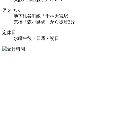
アクセス
地下鉄谷町線「千林大宮駅」
京橋「森小路駅」から徒歩3分！
定休日
水曜午後・日曜・祝日