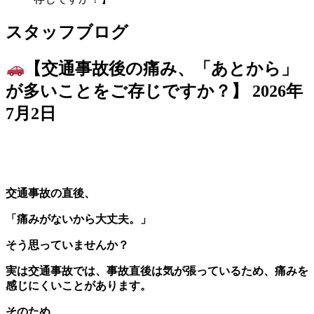
スタッフブログ
【交通事故後の痛み、「あとから」
が多いことをご存じですか？】
2026年
7月2日
交通事故の直後、
「痛みがないから大丈夫。」
そう思っていませんか？
実は交通事故では、事故直後は気が張っているため、痛みを
感じにくいことがあります。
そのため、