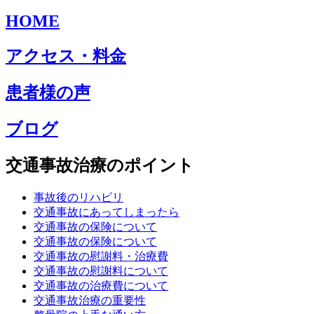
HOME
アクセス・料金
患者様の声
ブログ
交通事故治療のポイント
事故後のリハビリ
交通事故にあってしまったら
交通事故の保険について
交通事故の保険について
交通事故の慰謝料・治療費
交通事故の慰謝料について
交通事故の治療費について
交通事故治療の重要性