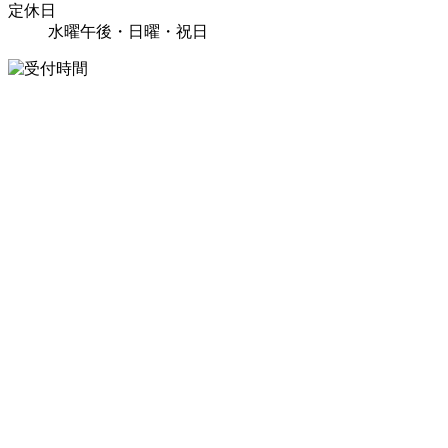
定休日
水曜午後・日曜・祝日