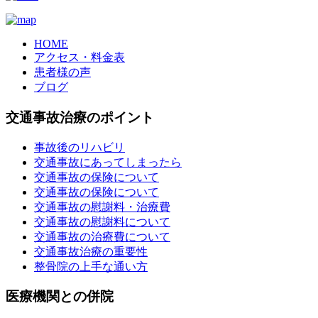
HOME
アクセス・料金表
患者様の声
ブログ
交通事故治療のポイント
事故後のリハビリ
交通事故にあってしまったら
交通事故の保険について
交通事故の保険について
交通事故の慰謝料・治療費
交通事故の慰謝料について
交通事故の治療費について
交通事故治療の重要性
整骨院の上手な通い方
医療機関との併院