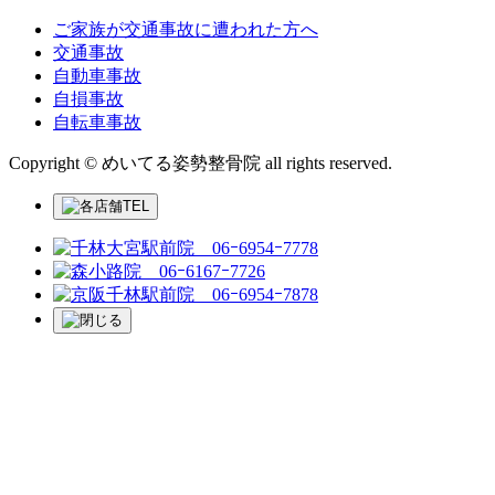
ご家族が交通事故に遭われた方へ
交通事故
自動車事故
自損事故
自転車事故
Copyright © めいてる姿勢整骨院 all rights reserved.