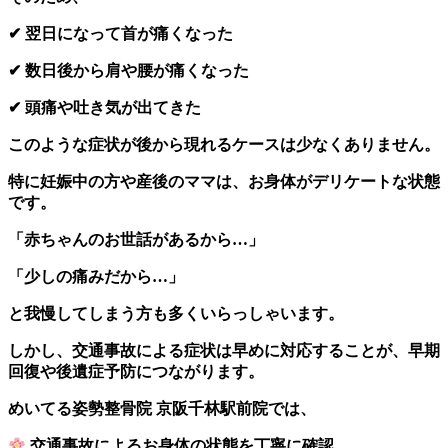
✔ 翌日になって首が痛くなった
✔ 数日後から肩や腰が痛くなった
✔ 頭痛や吐き気が出てきた
このような症状が後から現れるケースは少なくありません。
特に妊娠中の方や産後のママは、お身体がデリケートな状態
です。
「赤ちゃんのお世話があるから…」
「少しの痛みだから…」
と我慢してしまう方も多くいらっしゃいます。
しかし、交通事故による症状は早めに対応することが、早期
回復や後遺症予防につながります。
めいてる姿勢整骨院 京阪千林駅前院では、
交通事故によるお身体の状態を丁寧に確認