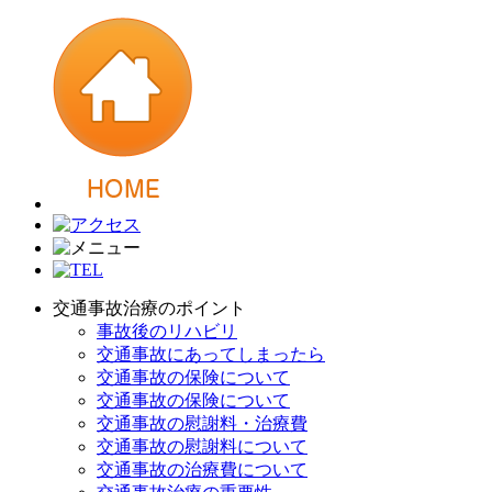
交通事故治療のポイント
事故後のリハビリ
交通事故にあってしまったら
交通事故の保険について
交通事故の保険について
交通事故の慰謝料・治療費
交通事故の慰謝料について
交通事故の治療費について